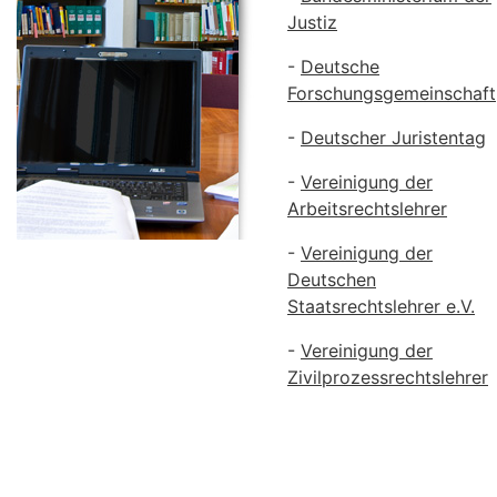
Justiz
-
Deutsche
Forschungsgemeinschaft
-
Deutscher Juristentag
-
Vereinigung der
Arbeitsrechtslehrer
-
Vereinigung der
Deutschen
Staatsrechtslehrer e.V.
-
Vereinigung der
Zivilprozessrechtslehrer