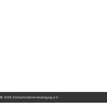
© 2026 Zivilrechtslehrervereinigung e.V.